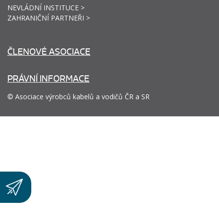
NEVLÁDNÍ INSTITUCE >
ZAHRANIČNÍ PARTNEŘI >
ČLENOVÉ ASOCIACE
PRÁVNÍ INFORMACE
© Asociace výrobců kabelů a vodičů ČR a SR