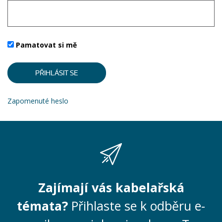
Pamatovat si mě
Zapomenuté heslo
Zajímají vás kabelařská
témata?
Přihlaste se k odběru e-