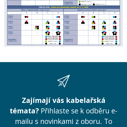
Zajímají vás kabelařská
témata?
Přihlaste se k odběru e-
mailu s novinkami z oboru. To