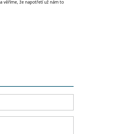
 a věříme, že napotřetí už nám to