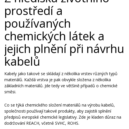
prostředí a
používaných
chemických látek a
jejich plnění při návrhu
kabelů
Kabely jako takové se skládají z několika vrstev různých typů
materiálů. Každá vrstva je pak obvykle složena z několika
základních materiálů. Jde tedy ve většině případů o chemické
směsi.
Co se týká chemického složení materiálů na výrobu kabelů,
společnosti používají takové produkty, aby zajistili splnění
předpisů evropské chemické legislativy. Zde je kladen důraz na
dodržování REACH, včetně SVHC, ROHS.