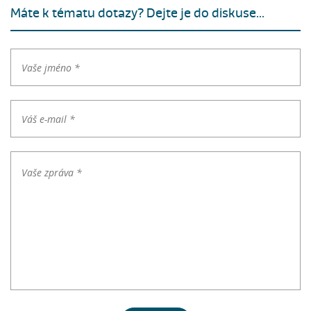
Máte k tématu dotazy? Dejte je do diskuse...