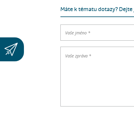
Máte k tématu dotazy? Dejte j