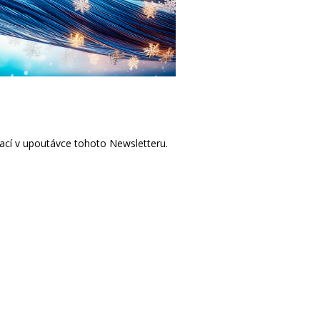
ací v upoutávce tohoto Newsletteru.