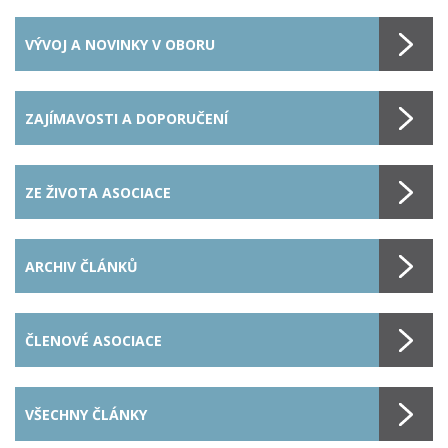
VÝVOJ A NOVINKY V OBORU
ZAJÍMAVOSTI A DOPORUČENÍ
ZE ŽIVOTA ASOCIACE
ARCHIV ČLÁNKŮ
ČLENOVÉ ASOCIACE
VŠECHNY ČLÁNKY