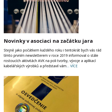
Novinky v asociaci na začátku jara
Stejně jako počátkem každého roku i tentokrát bych vás rád
tímto prvním newsletterem v roce 2019 informoval o stále
rostoucích aktivitách AVK na poli tvorby, vývoje a aplikací
kabelářských výrobků a představil vám
… VÍCE