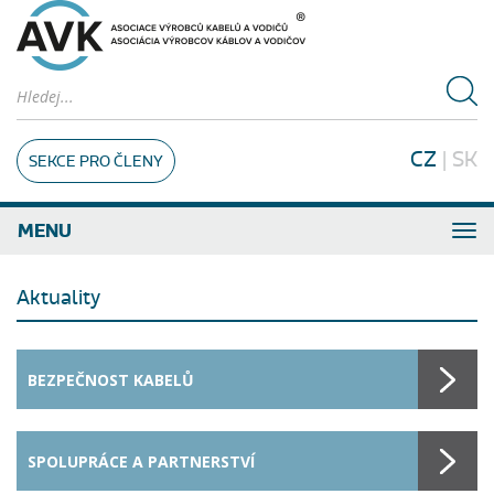
CZ
|
SK
SEKCE PRO ČLENY
MENU
Aktuality
BEZPEČNOST KABELŮ
SPOLUPRÁCE A PARTNERSTVÍ