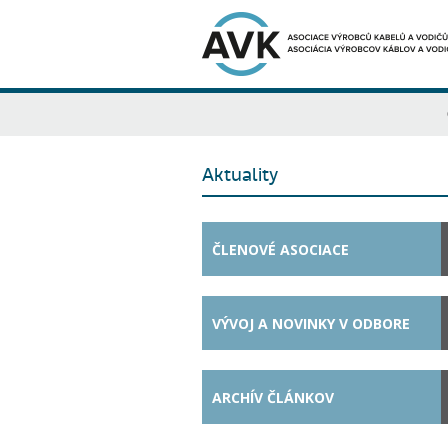
Aktuality
ČLENOVÉ ASOCIACE
VÝVOJ A NOVINKY V ODBORE
ARCHÍV ČLÁNKOV