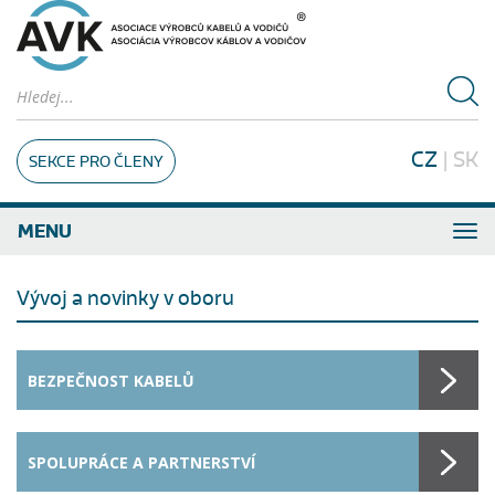
CZ
|
SK
SEKCE PRO ČLENY
MENU
Vývoj a novinky v oboru
BEZPEČNOST KABELŮ
SPOLUPRÁCE A PARTNERSTVÍ