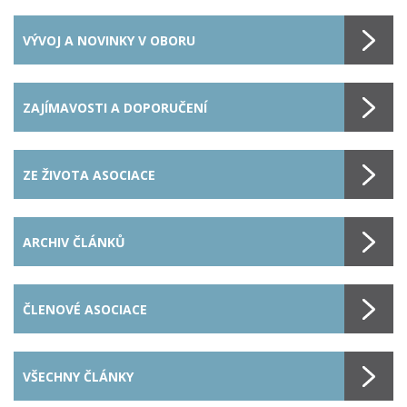
VÝVOJ A NOVINKY V OBORU
ZAJÍMAVOSTI A DOPORUČENÍ
ZE ŽIVOTA ASOCIACE
ARCHIV ČLÁNKŮ
ČLENOVÉ ASOCIACE
VŠECHNY ČLÁNKY