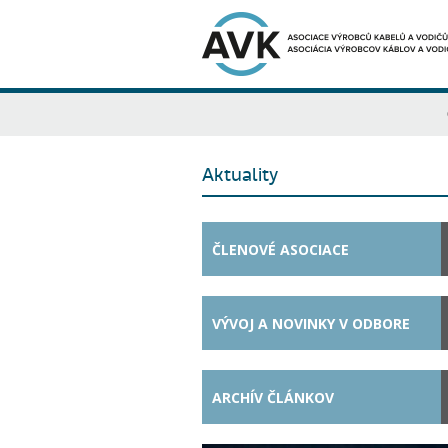
Aktuality
ČLENOVÉ ASOCIACE
VÝVOJ A NOVINKY V ODBORE
ARCHÍV ČLÁNKOV