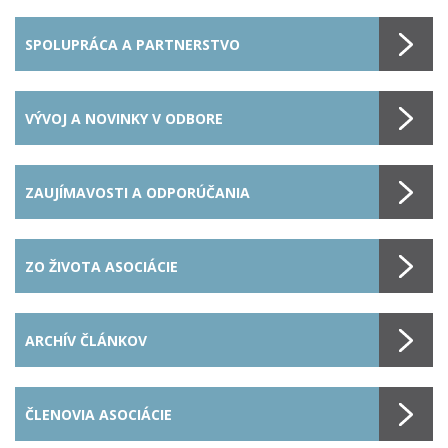
SPOLUPRÁCA A PARTNERSTVO
VÝVOJ A NOVINKY V ODBORE
ZAUJÍMAVOSTI A ODPORÚČANIA
ZO ŽIVOTA ASOCIÁCIE
ARCHÍV ČLÁNKOV
ČLENOVIA ASOCIÁCIE