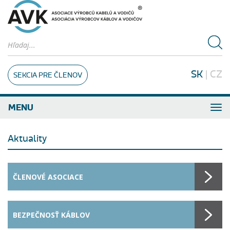
SK
|
CZ
SEKCIA PRE ČLENOV
MENU
Aktuality
ČLENOVÉ ASOCIACE
BEZPEČNOSŤ KÁBLOV